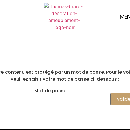
ME
e contenu est protégé par un mot de passe. Pour le voi
veuillez saisir votre mot de passe ci-dessous :
Mot de passe :