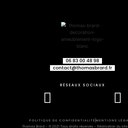
06 83 00 48 98
contact@thomasbrard.fr
RÉSEAUX SOCIAUX
POLITIQUE DE CONFIDENTIALITÉ
MENTIONS LÉG
Thomas Brard – © 2021 Tous droits réservés – Réalisation du site