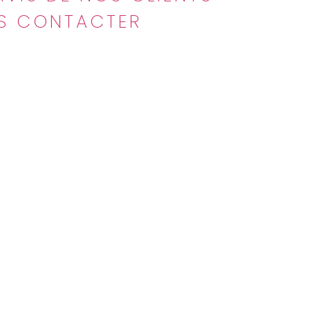
S CONTACTER