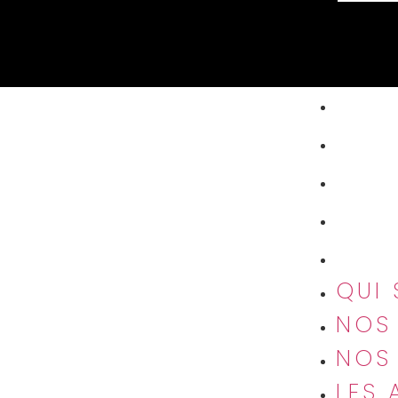
QUI
NOS
NOS 
LES 